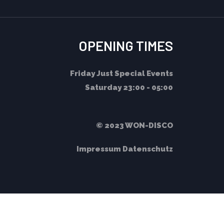
OPENING TIMES
Friday
Just Special Events
Saturday
23:00 - 05:00
© 2023 WON-DISCO
Impressum
Datenschutz