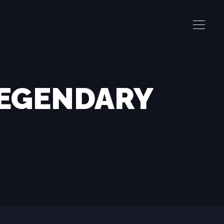
 LEGENDARY