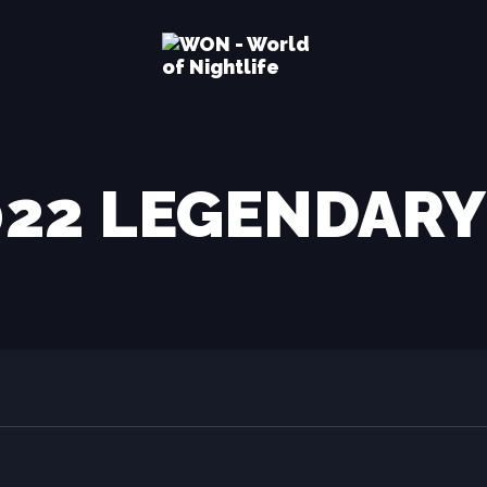
2022 LEGENDAR