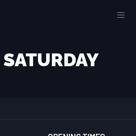
Y SATURDAY