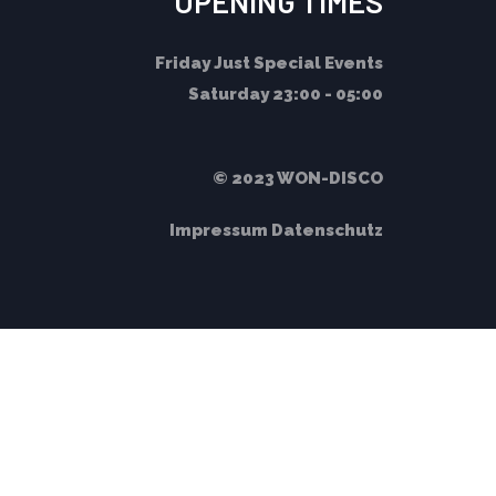
OPENING TIMES
Friday
Just Special Events
Saturday
23:00 - 05:00
© 2023 WON-DISCO
Impressum
Datenschutz