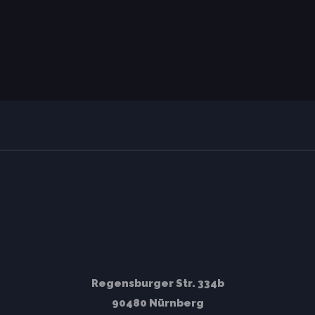
Regensburger Str. 334b
90480 Nürnberg