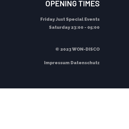
OPENING TIMES
Friday
Just Special Events
Saturday
23:00 - 05:00
© 2023 WON-DISCO
Impressum
Datenschutz