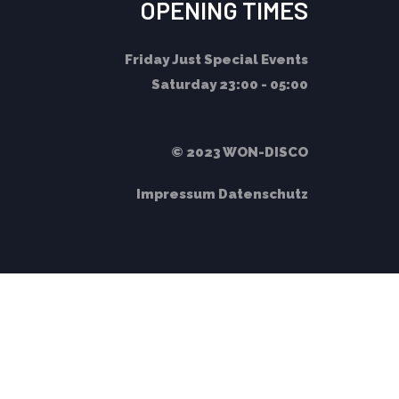
OPENING TIMES
Friday
Just Special Events
Saturday
23:00 - 05:00
© 2023 WON-DISCO
Impressum
Datenschutz