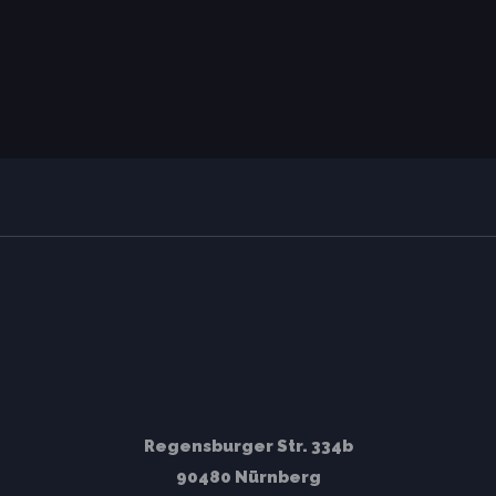
Regensburger Str. 334b
90480 Nürnberg