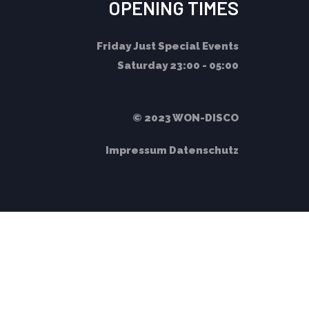
OPENING TIMES
Friday
Just Special Events
Saturday
23:00 - 05:00
© 2023 WON-DISCO
Impressum
Datenschutz