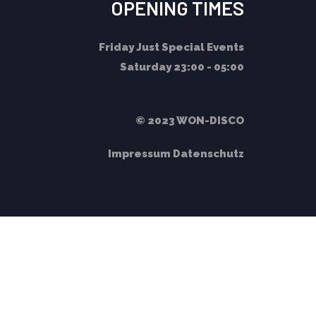
OPENING TIMES
Friday
Just Special Events
Saturday
23:00 - 05:00
© 2023 WON-DISCO
Impressum
Datenschutz