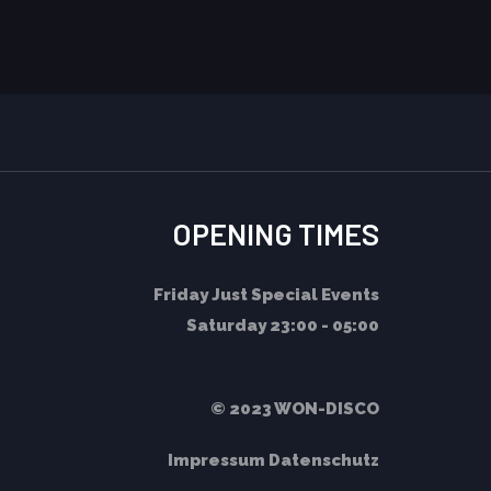
OPENING TIMES
Friday
Just Special Events
Saturday
23:00 - 05:00
© 2023 WON-DISCO
Impressum
Datenschutz